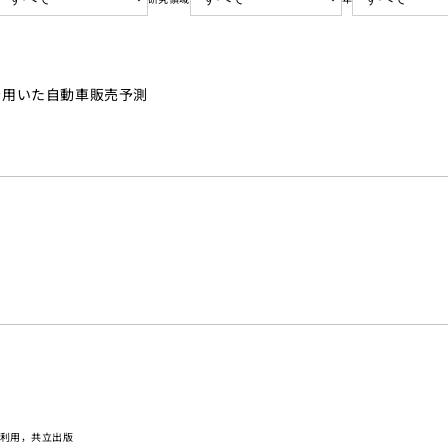
を用いた自動車販売予測
の利用，共立出版