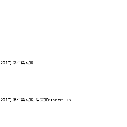
2017) 学生奨励賞
17) 学生奨励賞, 論文賞runners-up