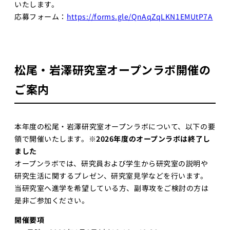
いたします。
応募フォーム：
https://forms.gle/QnAqZqLKN1EMUtP7A
松尾・岩澤研究室オープンラボ開催の
ご案内
本年度の松尾・岩澤研究室オープンラボについて、以下の要
領で開催いたします。
※2026年度のオープンラボは終了し
ました
オープンラボでは、研究員および学生から研究室の説明や
研究生活に関するプレゼン、研究室見学などを行います。
当研究室へ進学を希望している方、副専攻をご検討の方は
是非ご参加ください。
開催要項