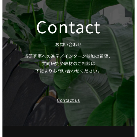
Contact
お問い合わせ
当研究室への進学／インターン参加の希望、
共同研究や取材のご相談は
下記よりお問い合わせください。
Contact us