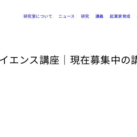
研究室について
ニュース
研究
講義
起業家育成
サイエンス講座｜現在募集中の