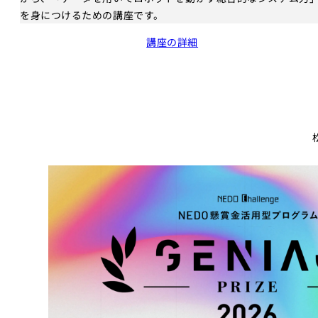
を身につけるための講座です。
講座の詳細