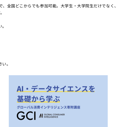
で、全国どこからでも参加可能。大学生・大学院生だけでなく、
す。
い。
さい。