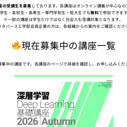
座の受講生を募集
しております。各講座はオンライン講義が中心なの
学生・高校生・高専生・専門学校生・短大生でも
無料
で参加できま
※一部の講座は学生だけではなく社会人も受講対象となります。
メタバース工学部会員企業の方は、各組織からの案内をご確認くださ
現在募集中の講座一覧
募集中の講座です。各講座のページで詳細を確認し、お申し込みくだ