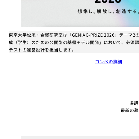
東京大学松尾・岩澤研究室は「GENIAC-PRIZE 2026」テー
成（学生）のための公開型の基盤モデル開発」において、必須
テストの運営設計を担当します。
コンペの詳細
各講
最新の募