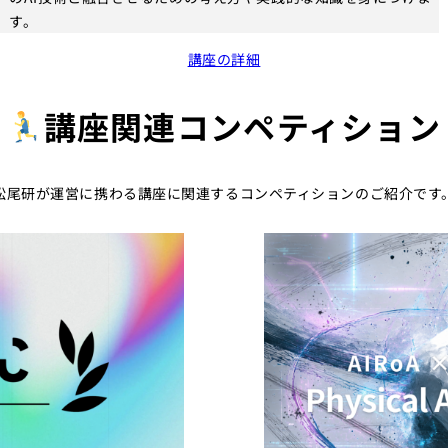
す。
講座の詳細
講座関連コンペティション
松尾研が運営に携わる講座に関連するコンペティションのご紹介です