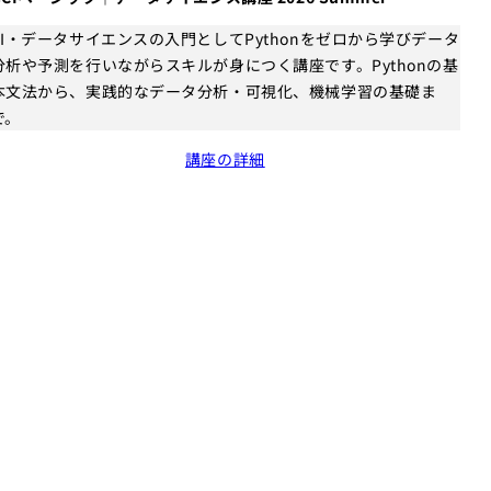
AI・データサイエンスの入門としてPythonをゼロから学びデータ
分析や予測を行いながらスキルが身につく講座です。Pythonの基
本文法から、実践的なデータ分析・可視化、機械学習の基礎ま
で。
講座の詳細