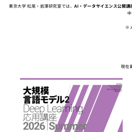
東京大学 松尾・岩澤研究室では、
AI・データサイエンス公開講
中
※
現在