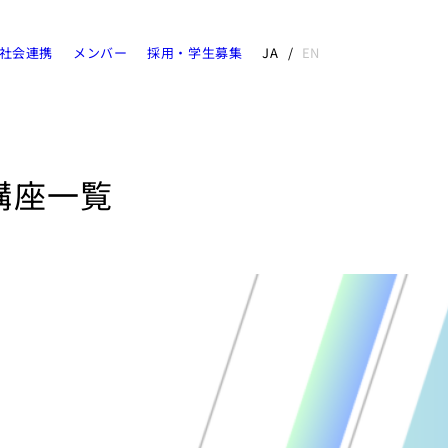
社会連携
メンバー
採用・学生募集
JA
EN
講座一覧