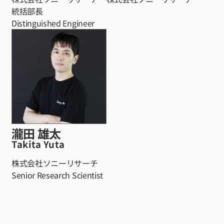
統括部長
Distinguished Engineer
瀧田 雄太
Takita Yuta
株式会社ソニーリサーチ
Senior Research Scientist