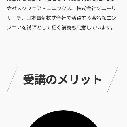
会社スクウェア・エニックス、株式会社ソニーリ
サーチ、日本電気株式会社で活躍する著名なエン
ジニアを講師として招く講義も用意しています。
受講のメリット