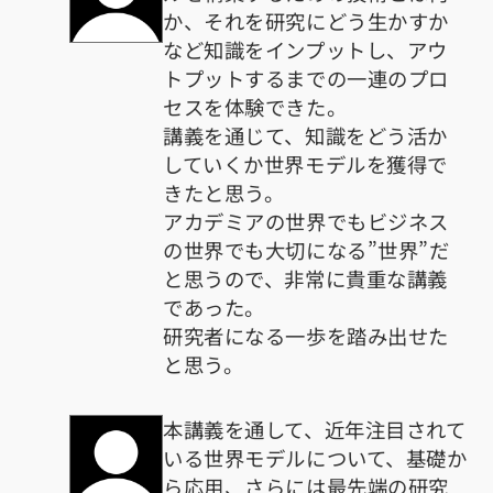
か、それを研究にどう生かすか
など知識をインプットし、アウ
トプットするまでの一連のプロ
セスを体験できた。
講義を通じて、知識をどう活か
していくか世界モデルを獲得で
きたと思う。
アカデミアの世界でもビジネス
の世界でも大切になる”世界”だ
と思うので、非常に貴重な講義
であった。
研究者になる一歩を踏み出せた
と思う。
本講義を通して、近年注目されて
いる世界モデルについて、基礎か
ら応用、さらには最先端の研究