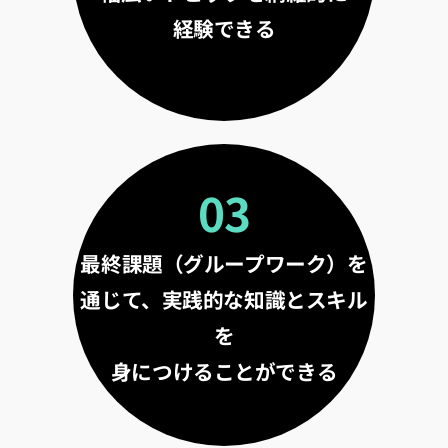
経験できる
03
最終課題（グループワーク）を
通じて、実践的な知識とスキル
を
身につけることができる