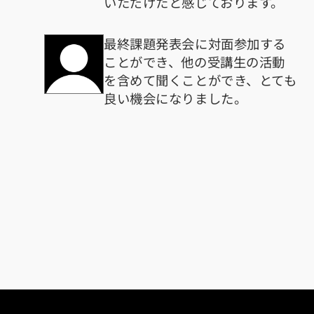
いただけたと感じております。
最終課題発表会に対面参加する
ことができ、他の受講生の活動
を含めて聞くことができ、とても
良い機会になりました。