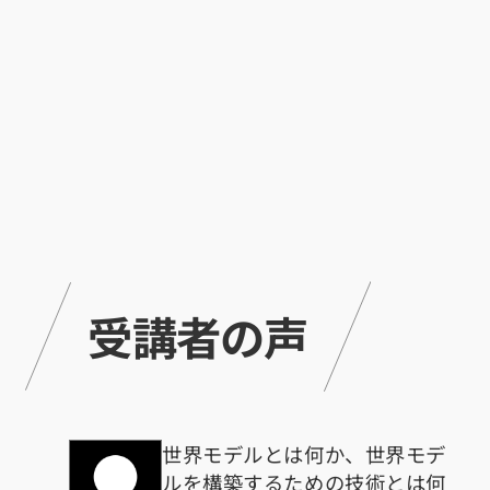
受講者の声
世界モデルとは何か、世界モデ
ルを構築するための技術とは何