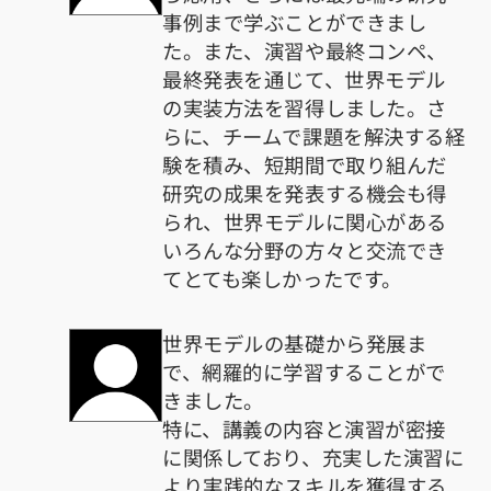
事例まで学ぶことができまし
た。また、演習や最終コンペ、
最終発表を通じて、世界モデル
の実装方法を習得しました。さ
らに、チームで課題を解決する経
験を積み、短期間で取り組んだ
研究の成果を発表する機会も得
られ、世界モデルに関心がある
いろんな分野の方々と交流でき
てとても楽しかったです。
世界モデルの基礎から発展ま
で、網羅的に学習することがで
きました。
特に、講義の内容と演習が密接
に関係しており、充実した演習に
より実践的なスキルを獲得する