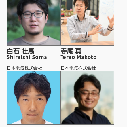
白石 壮馬
寺尾 真
Shiraishi Soma
Terao Makoto
日本電気株式会社
日本電気株式会社