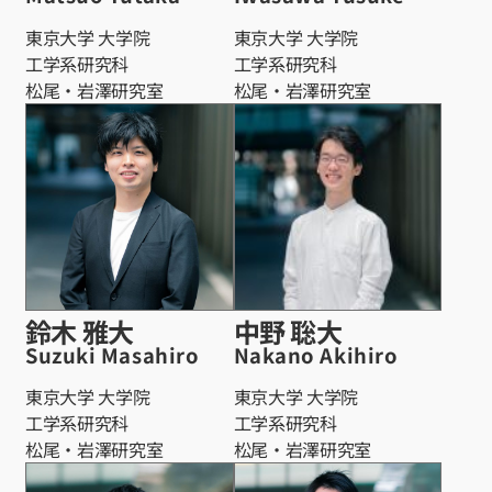
東京大学 大学院
東京大学 大学院
工学系研究科
工学系研究科
松尾・岩澤研究室
松尾・岩澤研究室
鈴木 雅大
中野 聡大
Suzuki Masahiro
Nakano Akihiro
東京大学 大学院
東京大学 大学院
工学系研究科
工学系研究科
松尾・岩澤研究室
松尾・岩澤研究室