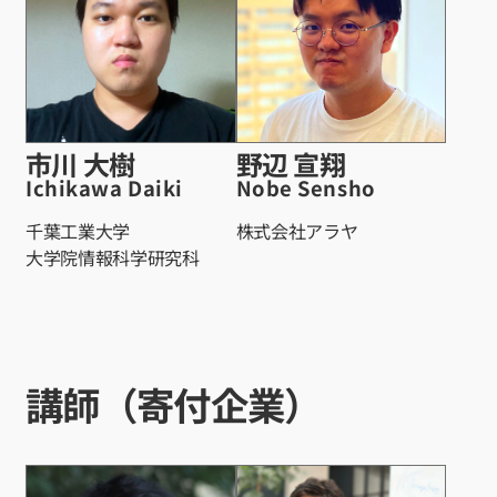
市川 大樹
野辺 宣翔
Ichikawa Daiki
Nobe Sensho
千葉工業大学
株式会社アラヤ
大学院情報科学研究科
講師（寄付企業）