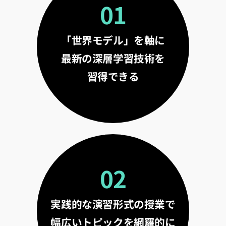
01
「世界モデル」を軸に
最新の深層学習技術を
習得できる
02
実践的な演習形式の授業で
幅広いトピックを網羅的に