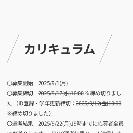
カリキュラム
〇募集開始 2025/9/1(月)
〇募集締切
2025/9/17(水)10:00
※締め切りまし
た （ID登録・学年更新締切：
2025/9/12(金)10:00
※締め切りました）
〇選考結果 2025/9/22(月)19時までに応募者全員