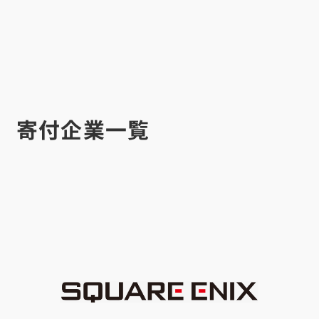
寄付企業一覧