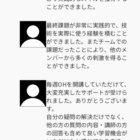
ことができました。
最終課題が非常に実践的で、技
術を実際に使う経験を積むこと
ができました。またチームでの
課題だったことにより、他のメ
ンバーから多くの刺激を得るこ
とができました。
毎週OHを開講していただけて、
大変充実したサポートが受けら
れました。ありがとうございま
す。
自分の疑問の解決だけでなく、
他の方の質問の内容・講師の方
の回答も含めて良い学習機会が