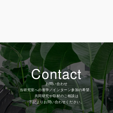
Contact
お問い合わせ
当研究室への進学／インターン参加の希望、
共同研究や取材のご相談は
下記よりお問い合わせください。