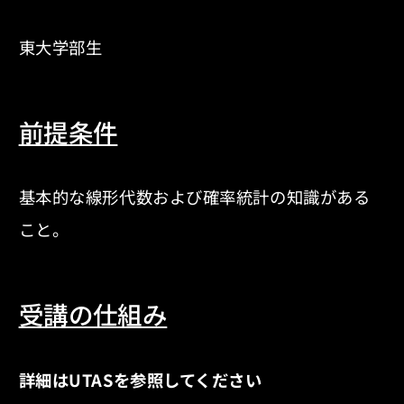
東大学部生
前提条件
基本的な線形代数および確率統計の知識がある
こと。
受講の仕組み
詳細はUTASを参照してください