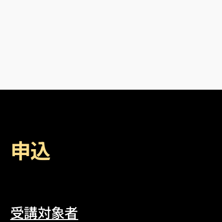
申込
受講対象者