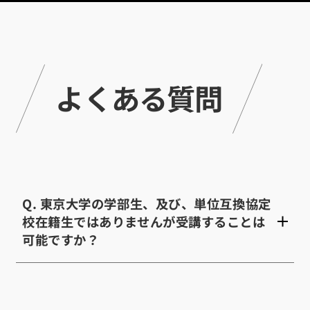
よくある質問
Q. 東京大学の学部生、及び、単位互換協定
校在籍生ではありませんが受講することは
可能ですか？