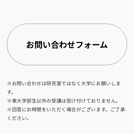
お問い合わせフォーム
※お問い合わせは研究室ではなく大学にお願いしま
す。
※東大学部生以外の受講は受け付けておりません。
※回答にお時間をいただく場合がございます。ご了承
ください。