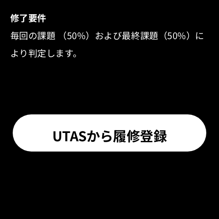
修了要件
毎回の課題 （50%）および最終課題（50%）に
より判定します。
UTASから履修登録