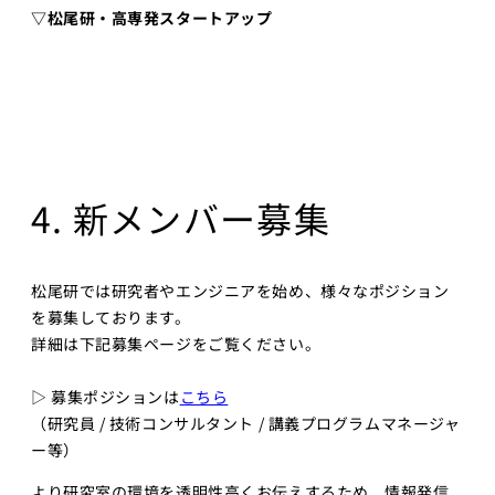
▽松尾研・高専発スタートアップ
4. 新メンバー募集
松尾研では研究者やエンジニアを始め、様々なポジション
を募集しております。
詳細は下記募集ページをご覧ください。
▷ 募集ポジションは
こちら
（研究員 / 技術コンサルタント / 講義プログラムマネージャ
ー等）
より研究室の環境を透明性高くお伝えするため、情報発信