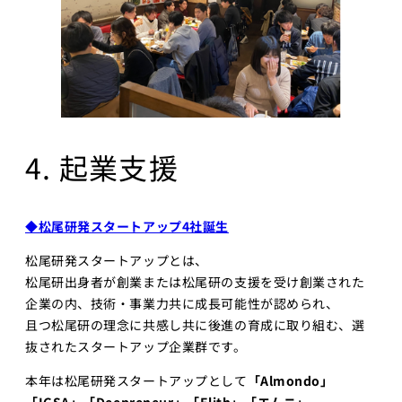
4. 起業支援
◆松尾研発スタートアップ4社誕生
松尾研発スタートアップとは、
松尾研出身者が創業または松尾研の支援を受け創業された
企業の内、技術・事業力共に成長可能性が認められ、
且つ松尾研の理念に共感し共に後進の育成に取り組む、選
抜されたスタートアップ企業群です。
本年は松尾研発スタートアップとして
「Almondo」