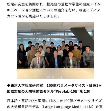
松尾研究室を訪問され、松尾研の活動や学生の研究・イン
キュベーション活動についての紹介を行い、相互にディス
カッションを実施いたしました。
◆東京大学松尾研究室​ 100億パラメータサイズ・日英2ヶ
国語対応の大規模言語モデル“Weblab-10B”を公開
日本語・英語の2ヶ国語に対応した100億パラメータサイズ
の大規模言語モデル（Large Language Model ;LLM）を事