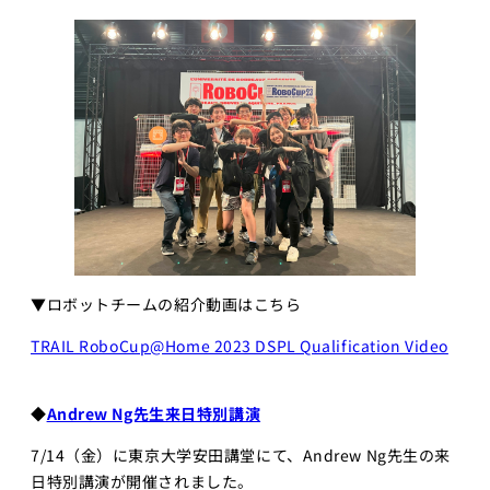
▼ロボットチームの紹介動画はこちら
TRAIL RoboCup@Home 2023 DSPL Qualification Video
◆
Andrew Ng先生来日特別講演​
7/14（金）に東京大学安田講堂にて、Andrew Ng先生の来
日特別講演が開催されました。