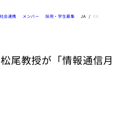
社会連携
メンバー
採用・学生募集
JA
EN
、松尾教授が「情報通信月