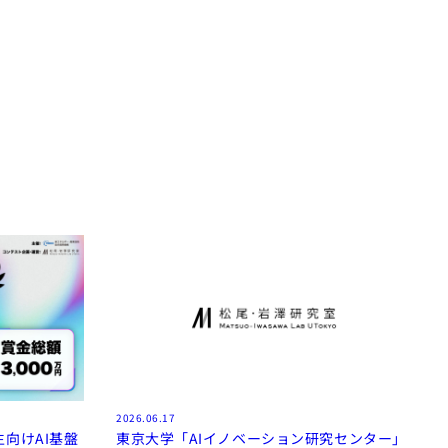
2026.06.17
向けAI基盤
東京大学「AIイノベーション研究センター」