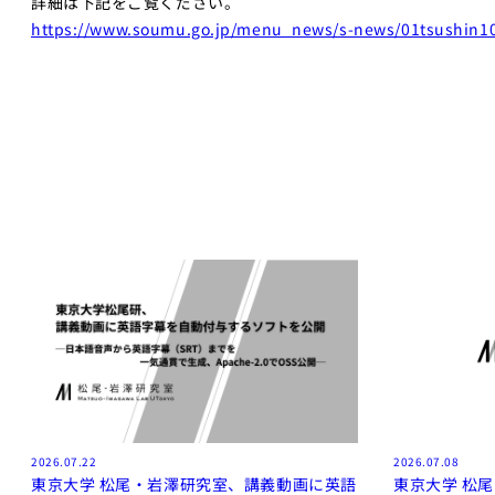
詳細は下記をご覧ください。
https://www.soumu.go.jp/menu_news/s-news/01tsushin1
2026.07.22
2026.07.08
東京大学 松尾・岩澤研究室、講義動画に英語
東京大学 松