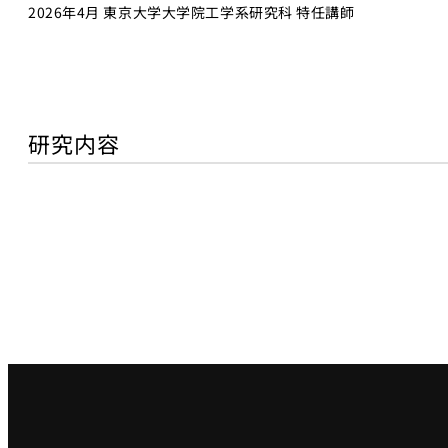
2026年4月 東京大学大学院工学系研究科 特任講師
研究内容