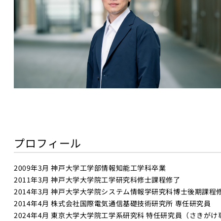
プロフィール
2009年3月 神戸大学工学部情報知能工学科卒業
2011年3月 神戸大学大学院工学研究科修士課程修了
2014年3月 神戸大学大学院システム情報学研究科博士後期課程
2014年4月 株式会社国際電気通信基礎技術研究所 専任研究員
2024年4月 東京大学大学院工学系研究科 特任研究員（さきが