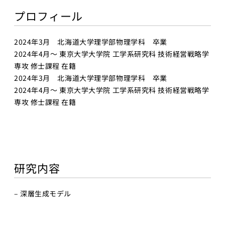
プロフィール
2024年3月 北海道大学理学部物理学科 卒業
2024年4月〜 東京大学大学院 工学系研究科 技術経営戦略学
専攻 修士課程 在籍
2024年3月 北海道大学理学部物理学科 卒業
2024年4月〜 東京大学大学院 工学系研究科 技術経営戦略学
専攻 修士課程 在籍
研究内容
– 深層生成モデル