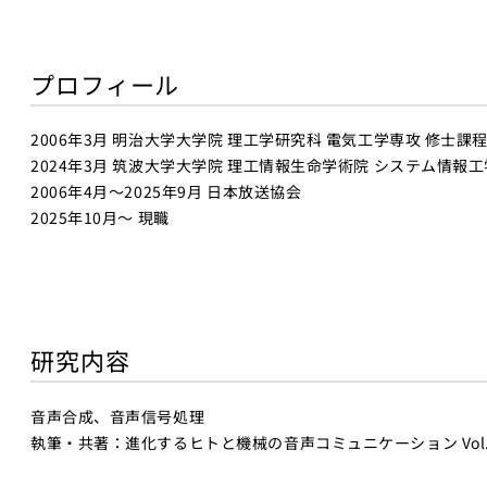
プロフィール
2006年3月 明治大学大学院 理工学研究科 電気工学専攻 修士課程
2024年3月 筑波大学大学院 理工情報生命学術院 システム情報
2006年4月～2025年9月 日本放送協会
2025年10月～ 現職
研究内容
音声合成、音声信号処理
執筆・共著：進化するヒトと機械の音声コミュニケーション Vol